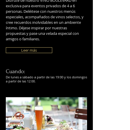
Disfrute de nuestro VINO BOULEVARD en
exclusiva para eventos privados de 4 a 6
personas. Deléitese con nuestros menús
especiales, acompañados de vinos selectos, y
cree recuerdos inolvidables en un ambiente
íntimo. Déjese inspirar por nuestras
propuestas y pase una velada especial con
amigos o familiares.
Leer más
Cuando:
De lunes a sábado a partir de las 19:00 y los domingos
a partir de las 12:00.