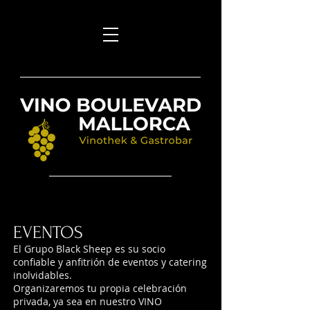
EVENTOS
El Grupo Black Sheep es su socio
confiable y anfitrión de eventos y catering
inolvidables.
Organizaremos tu propia celebración
privada, ya sea en nuestro VINO