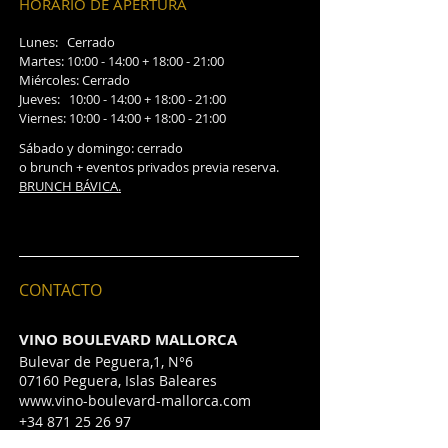
HORARIO DE APERTURA
Lunes: Cerrado
Martes: 10:00 - 14:00 + 18:00 - 21:00
Miércoles: Cerrado
Jueves: 10:00 - 14:00 + 18:00 - 21:00
Viernes: 10:00 - 14:00 + 18:00 - 21:00
Sábado y domingo: cerrado
o brunch + eventos privados previa reserva.
BRUNCH BÁVICA.
CONTACTO
VINO BOULEVARD MALLORCA
Bulevar de Peguera,1, N°6
07160 Peguera, Islas Baleares
www.vino-boulevard-mallorca.com
​+34
871 25 26 97