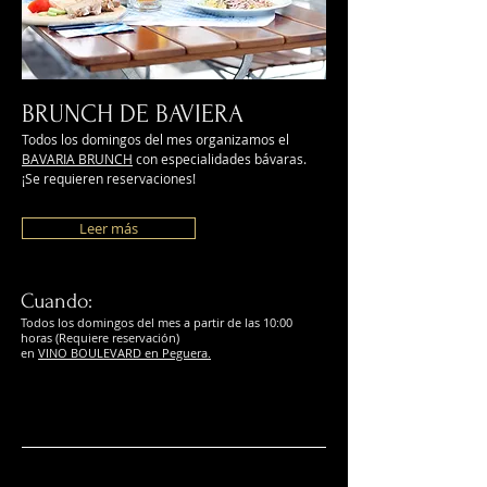
BRUNCH DE BAVIERA
Todos los domingos del mes organizamos el
BAVARIA BRUNCH
con especialidades bávaras.
¡Se requieren reservaciones!
Leer más
Cuando:
Todos los domingos del mes a partir de las 10:00
horas (Requiere reservación)
en
VINO BOULEVARD en Peguera.