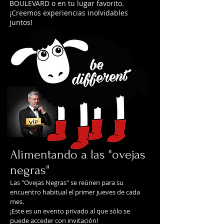
BOULEVARD o en tu lugar favorito.
¡Creemos experiencias inolvidables
juntos!
Alimentando a las "ovejas
negras"
Las "Ovejas Negras" se reúnen para su
encuentro habitual el primer jueves de cada
mes.
¡Este es un evento privado al que sólo se
puede acceder con invitación!